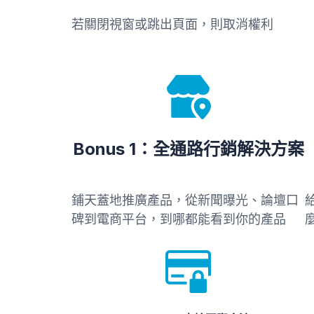
若關閉視窗或跳出頁面，則取消權利
Bonus 1：全通路行銷解決方案
鋪天蓋地推廣產品，從新聞曝光、論壇口
碑到電商平台，到哪都能看到你的產品