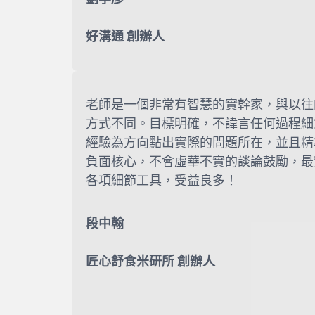
好溝通 創辦人
老師是一個非常有智慧的實幹家，與以往
方式不同。目標明確，不諱言任何過程細
經驗為方向點出實際的問題所在，並且精
負面核心，不會虛華不實的談論鼓勵，最
各項細節工具，受益良多！
段中翰
匠心舒食米研所 創辦人