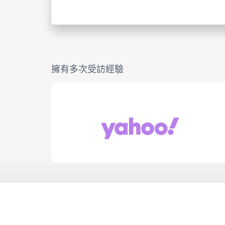
擁有多次受訪經驗