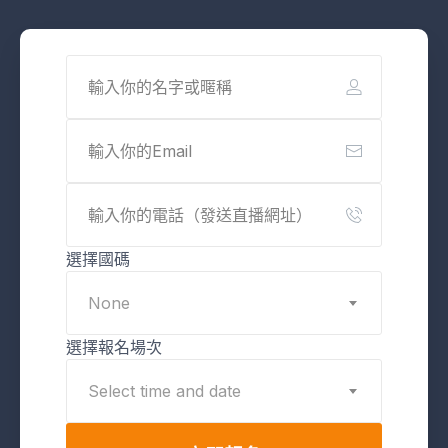
選擇國碼
None
選擇報名場次
Select time and date