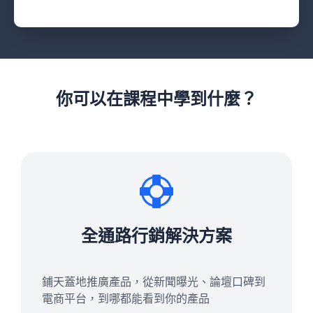
你可以在課程中學到什麼？
全通路行銷解決方案
鋪天蓋地推廣產品，從新聞曝光、論壇口碑到
電商平台，到哪都能看到你的產品