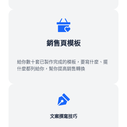
銷售頁模板
給你數十套已製作完成的模板，要寫什麼、擺
什麼都列給你，幫你提高銷售轉換
文案撰寫技巧