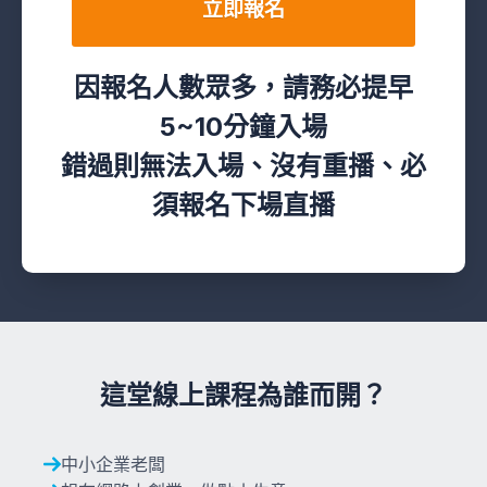
立即報名
因報名人數眾多，請務必提早
5~10分鐘入場
錯過則無法入場、沒有重播、必
須報名下場直播
這堂線上課程為誰而開？
中小企業老闆