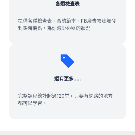
各類檢查表
提供各種檢查表、合約範本、FB廣告帳號觸發
封鎖時機點，為你減少碰壁的狀況
還有更多.....
完整課程總計超過120堂
，只要有網路的地方
都可以學習。