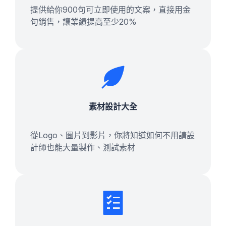
提供給你900句可立即使用的文案，直接用金
句銷售，讓業績提高至少20%
素材設計大全
從Logo、圖片到影片，你將知道如何不用請設
計師也能大量製作、測試素材