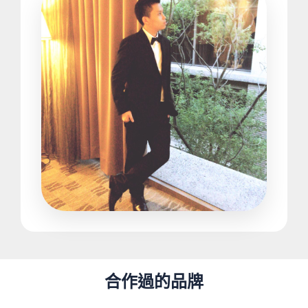
合作過的品牌