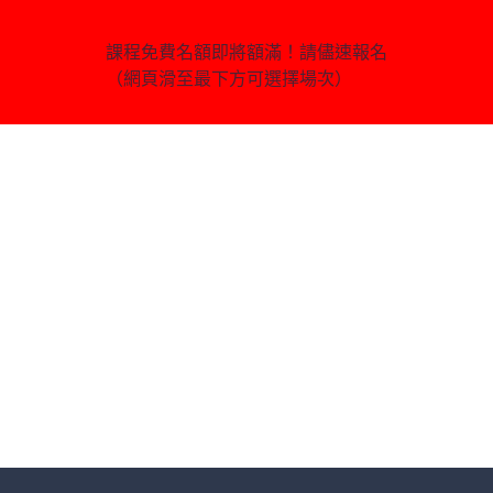
課程免費名額即將額滿！請儘速報名
（網頁滑至最下方可選擇場次）