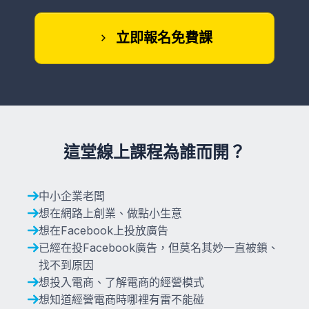
立即報名免費課
這堂線上課程為誰而開？
中小企業老闆
想在網路上創業、做點小生意
想在Facebook上投放廣告
已經在投Facebook廣告，但莫名其妙一直被鎖、
找不到原因
想投入電商、了解電商的經營模式
想知道經營電商時哪裡有雷不能碰