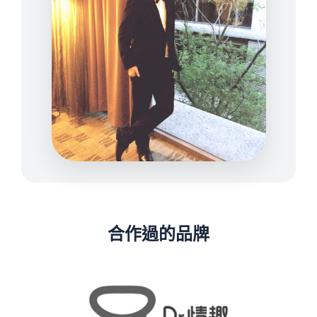
合作過的品牌