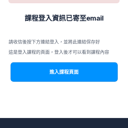
課程登入資訊已寄至email
請收信後按下方連結登入，並將此連結保存好
這是登入課程的頁面，登入後才可以看到課程內容
進入課程頁面