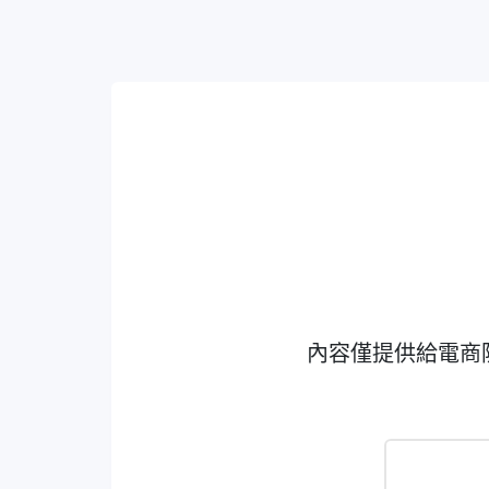
內容僅提供給電商