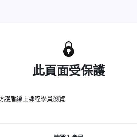
此頁面受保護
防護盾線上課程學員瀏覽