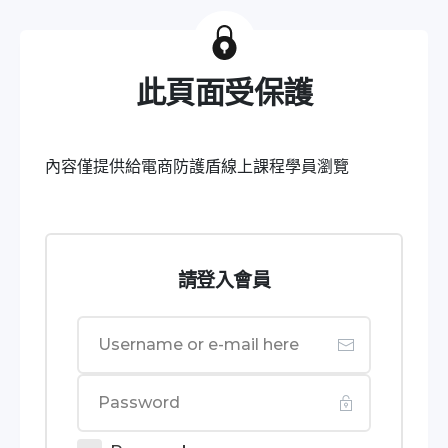
此頁面受保護
內容僅提供給電商防護盾線上課程學員瀏覽
請登入會員