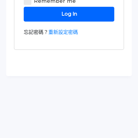
Remember me
Log In
忘記密碼？
重新設定密碼