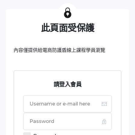
此頁面受保護
內容僅提供給電商防護盾線上課程學員瀏覽
請登入會員