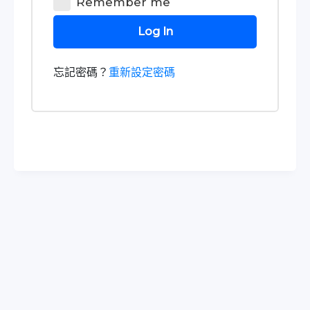
Remember me
Log In
忘記密碼？
重新設定密碼