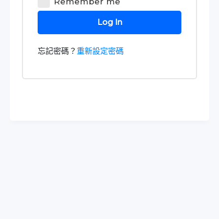
Remember me
Log In
忘記密碼？
重新設定密碼