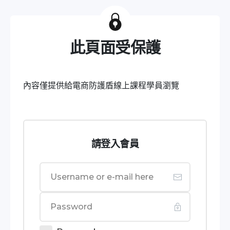
此頁面受保護
內容僅提供給電商防護盾線上課程學員瀏覽
請登入會員