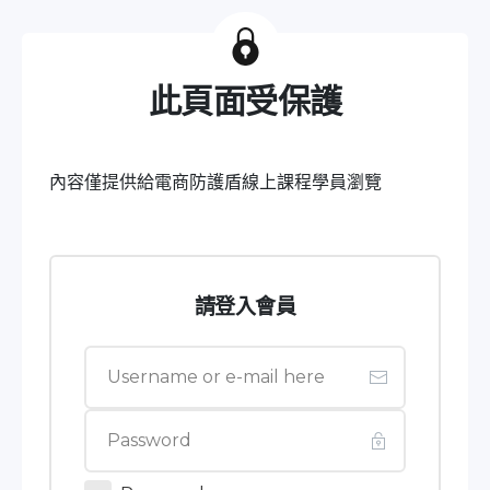
此頁面受保護
內容僅提供給電商防護盾線上課程學員瀏覽
請登入會員