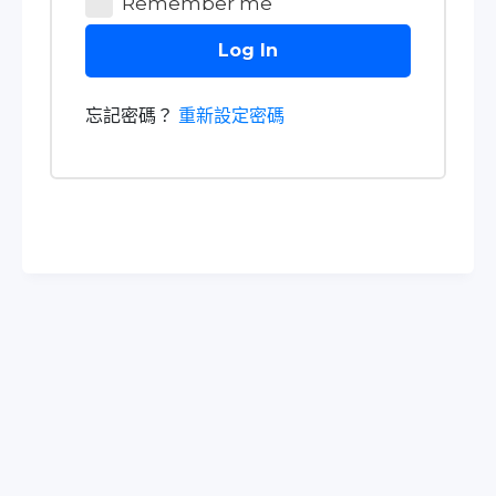
Remember me
Log In
忘記密碼？
重新設定密碼