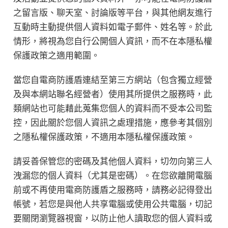
之留言版、聊天室、討論版等平台，與其他網友進行
互動時主動提供個人資料如電子郵件、姓名等。於此
情形，將視為您自行公開個人資訊，而不在本隱私權
保護政策之適用範圍。
當您自電商防護盾連結至第三方網站（包含獨立經營
及與本網站聯名經營者）使用其所提供之服務時，此
類網站也可能藉此蒐集您個人的資料而不受本公司監
控，因此關於您個人資訊之處理措施，應參考其個別
之隱私權保護政策，不適用本隱私權保護政策。
請妥善保管您的密碼及其他個人資料，切勿向第三人
洩漏您的個人資料（尤其是密碼）。在您欲離開電腦
前或不再使用電商防護盾之服務時，請務必記得登出
帳號，若您是與他人共享電腦或使用公共電腦，切記
要關閉瀏覽器視窗，以防止他人讀取您的個人資料或