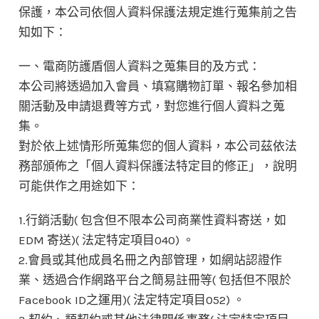
保護，本公司依個人資料保護法規定進行蒐集前之告
知如下：
一、電商防護盾個人資料之蒐集目的及方式：
本公司將透過加入會員、填寫購物訂單、報名參加相
關活動及申請退費等方式，對您進行個人資料之蒐
集。
對於依上述情形所蒐集您的個人資料，本公司茲依法
務部頒佈之「個人資料保護法特定目的修正」，說明
可能供作之用途如下：
1.行銷活動( 包含但不限本公司商業性資料寄送，如
EDM 寄送)( 法定特定項目040) 。
2.會員或其他成員名冊之內部管理，如網站認證作
業、透過合作網路平台之簡易註冊等( 包括但不限於
Facebook ID之運用)( 法定特定項目052) 。