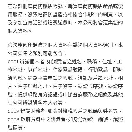
在您註冊電商防護盾帳號、購買電商防護盾產品或使
用服務、瀏覽電商防護盾或相關合作夥伴的網頁，以
及參加宣傳活動或贈獎遊戲時，本公司將會蒐集您的
個人資料。
依法務部所頒佈之個人資料保護法個人資料類別，本
公司蒐集之類別可能包含：
C001 辨識個人者: 如消費者之姓名、職稱、住址、工
作地址、以前地址、住家電話號碼、行動電話、即時
通帳號、網路平臺申請之帳號、通訊及戶籍地址、相
片、電子郵遞地址、電子簽章、憑證卡序號、憑證序
號、提供網路身分認證或申辦查詢服務之紀錄及其他
任何可辨識資料本人者等。
C002 辨識財務者: 如金融機構帳戶之號碼與姓名等。
C003 政府資料中之辨識者: 如身分證統一編號、護照
號碼等。