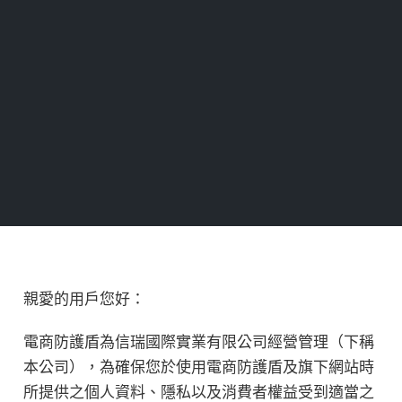
親愛的用戶您好：
電商防護盾為信瑞國際實業有限公司經營管理（下稱
本公司），為確保您於使用電商防護盾及旗下網站時
所提供之個人資料、隱私以及消費者權益受到適當之