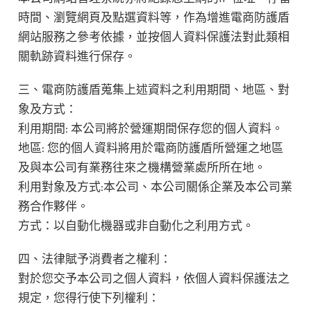
時間、瀏覽網頁及點選資料等，作為增進電商防護盾
網站服務之參考依據，並按個人資料保護法對此類相
關軌跡資料進行保存。
三、電商防護盾蒐集上述資料之利用期間、地區、對
象及方式：
利用期間: 本公司將於營運期間保存您的個人資料。
地區: 您的個人資料將用於電商防護盾所營運之地區
及與本公司有業務往來之機構營業處所所在地。
利用對象及方式:本公司、本公司關係企業及本公司業
務合作夥伴。
方式：以自動化機器或非自動化之利用方式。
四、法律賦予消費者之權利：
對於您交予本公司之個人資料，依個人資料保護法之
規定，您得行使下列權利：